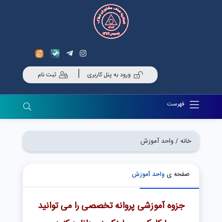
ورود به پنل کاربری
ثبت نام
فهرست
خانه /
واحد آموزش
صفحه ی
واحد آموزش
جزوه آموزشی پروانه تخصصی را می توانید