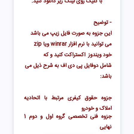
با کلیک روی لینک زیر دانلود کنید.
- توضیح
این جزوه به صورت فایل زیپ می باشد
می توانید با نرم افزار winrar ویا zip
خود ویندوز اکستراکت کنید و که
شامل
دو
فایل پی دی اف به شرح ذیل می
باشد:
جزوه حقوق کیفری مرتبط با اتحادیه
املاک و خودرو
جزوه فنی تخصصی گروه اول و دوم 1
نهایی