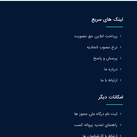
لینک های سریع
پرداخت انلاین حق عضویت
نرخ مصوب اتحادیه
پرسش و پاسخ
درباره ما
ارتباط با ما
امکانات دیگر
ثبت نام درگاه ملی مجوز ها
راهنمای تمدید پروانه کسب
ارتباط با کارشناسان ما