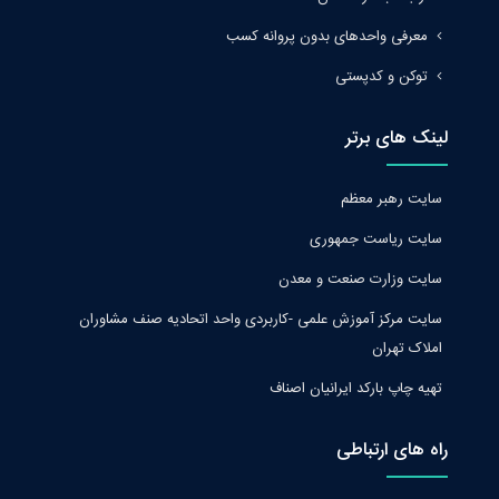
معرفی واحدهای بدون پروانه کسب
توکن و کدپستی
لینک های برتر
سایت رهبر معظم
سایت ریاست جمهوری
سایت وزارت صنعت و معدن
سایت مرکز آموزش علمی -کاربردی واحد اتحادیه صنف مشاوران
املاک تهران
تهیه چاپ بارکد ایرانیان اصناف
راه های ارتباطی