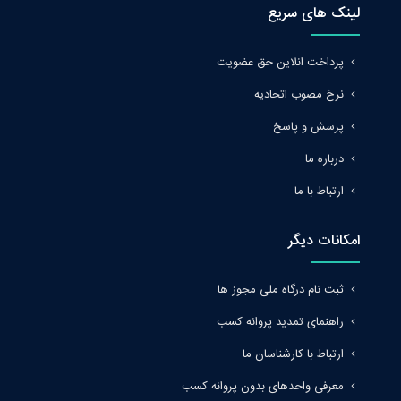
لینک های سریع
پرداخت انلاین حق عضویت
نرخ مصوب اتحادیه
پرسش و پاسخ
درباره ما
ارتباط با ما
امکانات دیگر
ثبت نام درگاه ملی مجوز ها
راهنمای تمدید پروانه کسب
ارتباط با کارشناسان ما
معرفی واحدهای بدون پروانه کسب